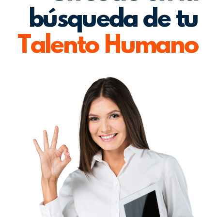
búsqueda de tu
Talento Humano