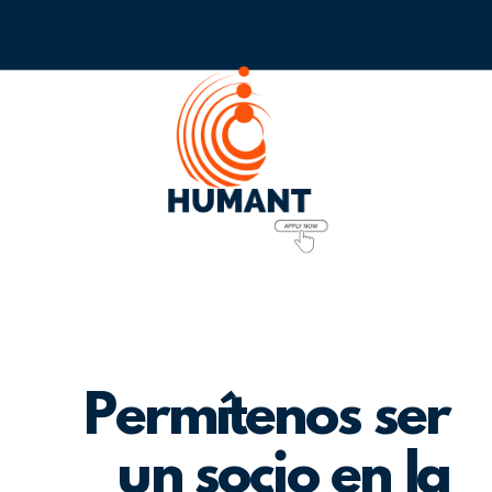
Permítenos ser
un socio en la